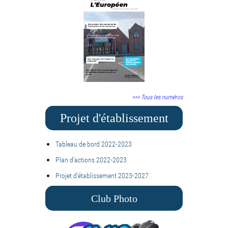
>>> Tous les numéros
Projet d'établissement
Tableau de bord 2022-2023
Plan d'actions 2022-2023
Projet d'établissement 2023-2027
Club Photo