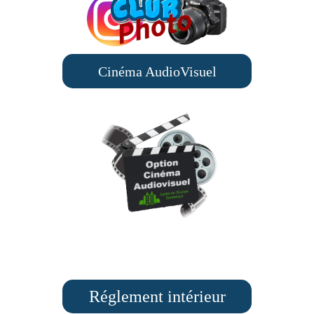
Cinéma AudioVisuel
Réglement intérieur