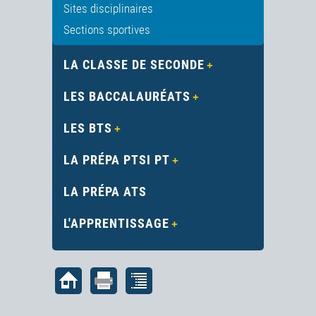
Sites disciplinaires
Sections sportives
LA CLASSE DE SECONDE
LES BACCALAURÉATS
LES BTS
LA PRÉPA PTSI PT
LA PRÉPA ATS
L'APPRENTISSAGE