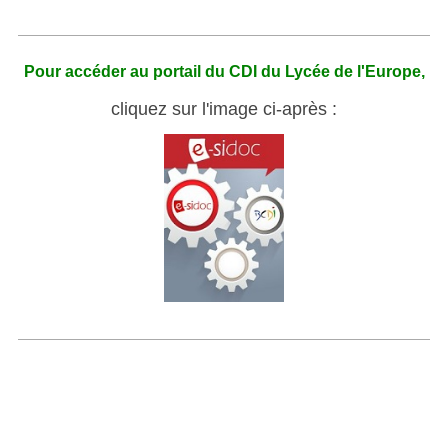
Pour accéder au portail du CDI du Lycée de l'Europe,
cliquez sur l'image ci-après :