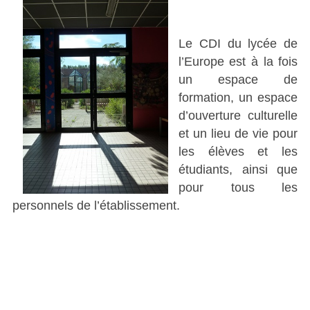
Le CDI du lycée de
l’Europe est à la fois
un espace de
formation, un espace
d’ouverture culturelle
et un lieu de vie pour
les élèves et les
étudiants, ainsi que
pour tous les
personnels de l’établissement.