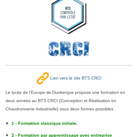
Lien vers le site BTS CRCI
Le lycée de l’Europe de Dunkerque propose une formation en
deux années au BTS CRCI (Conception et Réalisation en
Chaudronnerie Industrielle) sous deux formes possibles :
1 - Formation classique initiale.
2 - Formation par apprentissage avec entreprise