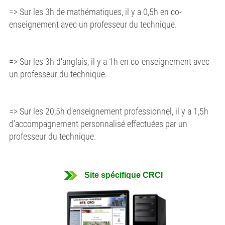
=> Sur les 3h de mathématiques, il y a 0,5h en co-
enseignement avec un professeur du technique.
=> Sur les 3h d'anglais, il y a 1h en co-enseignement avec
un professeur du technique.
=> Sur les 20,5h d'enseignement professionnel, il y a 1,5h
d'accompagnement personnalisé effectuées par un
professeur du technique.
Site spécifique CRCI