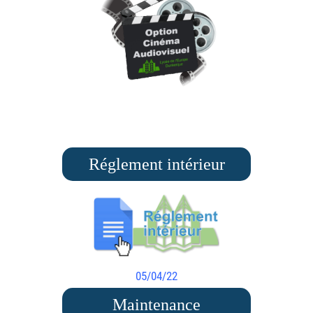
Réglement intérieur
05/04/22
Maintenance