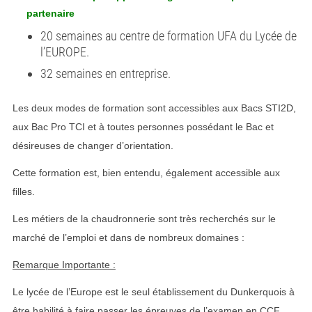
partenaire
20 semaines au centre de formation UFA du Lycée de
l’EUROPE.
32 semaines en entreprise.
Les deux modes de formation sont accessibles aux Bacs STI2D,
aux Bac Pro TCI et à toutes personnes possédant le Bac et
désireuses de changer d’orientation.
Cette formation est, bien entendu, également accessible aux
filles.
Les métiers de la chaudronnerie sont très recherchés sur le
marché de l’emploi et dans de nombreux domaines :
Remarque Importante :
Le lycée de l’Europe est le seul établissement du Dunkerquois à
être habilité à faire passer les épreuves de l’examen en CCF