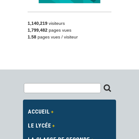
1,140,219
visiteurs
1,799,482
pages vues
1.58
pages vues / visiteur
ACCUEIL
LE LYCÉE