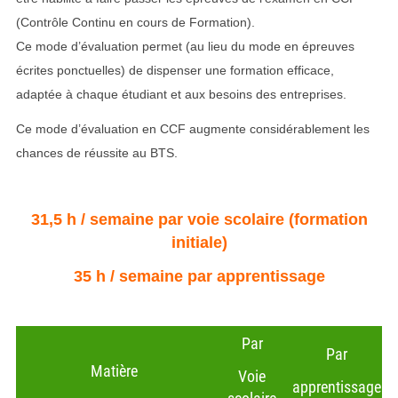
(Contrôle Continu en cours de Formation).
Ce mode d’évaluation permet (au lieu du mode en épreuves
écrites ponctuelles) de dispenser une formation efficace,
adaptée à chaque étudiant et aux besoins des entreprises.
Ce mode d’évaluation en CCF augmente considérablement les
chances de réussite au BTS.
31,5 h / semaine par voie scolaire (formation
initiale)
35 h / semaine par apprentissage
Par
Par
Matière
Voie
apprentissage