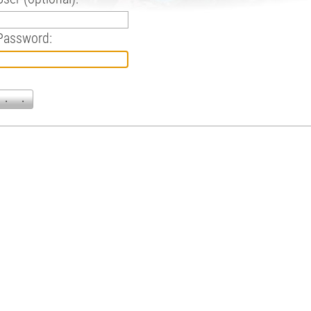
Password: