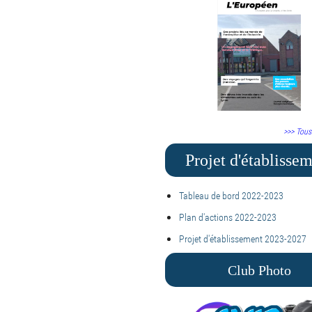
>>> Tous
Projet d'établisse
Tableau de bord 2022-2023
Plan d'actions 2022-2023
Projet d'établissement 2023-2027
Club Photo