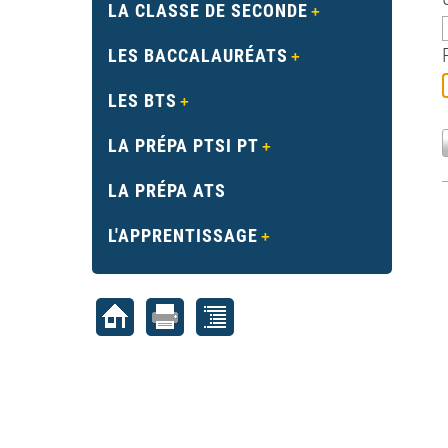
LA CLASSE DE SECONDE
LES BACCALAURÉATS
LES BTS
LA PRÉPA PTSI PT
LA PRÉPA ATS
L'APPRENTISSAGE