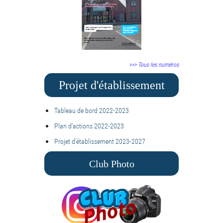
>>> Tous les numéros
Projet d'établissement
Tableau de bord 2022-2023
Plan d'actions 2022-2023
Projet d'établissement 2023-2027
Club Photo