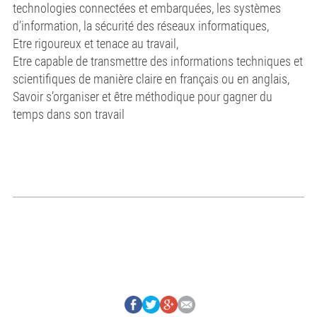
technologies connectées et embarquées, les systèmes
d’information, la sécurité des réseaux informatiques,
Etre rigoureux et tenace au travail,
Etre capable de transmettre des informations techniques et
scientifiques de manière claire en français ou en anglais,
Savoir s’organiser et être méthodique pour gagner du
temps dans son travail