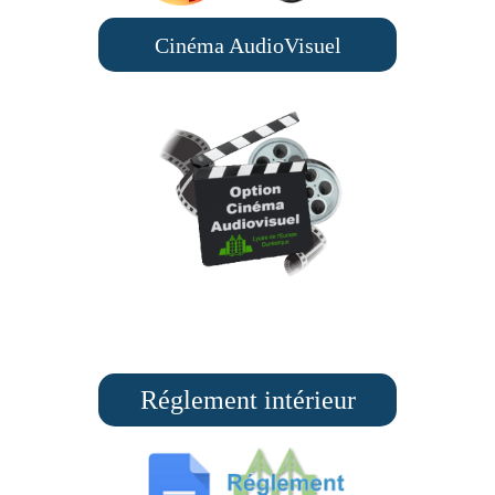
Cinéma AudioVisuel
Réglement intérieur