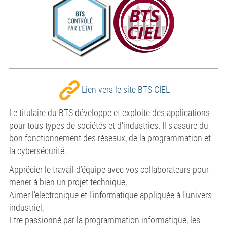
Lien vers le site BTS CIEL
Le titulaire du BTS développe et exploite des applications
pour tous types de sociétés et d'industries. Il s'assure du
bon fonctionnement des réseaux, de la programmation et
la cybersécurité.
Apprécier le travail d’équipe avec vos collaborateurs pour
mener à bien un projet technique,
Aimer l’électronique et l’informatique appliquée à l’univers
industriel,
Etre passionné par la programmation informatique, les