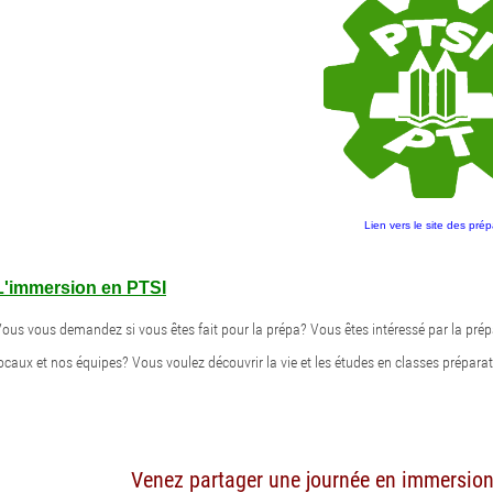
Lien vers le site des pré
L'immersion en PTSI
ous vous demandez si vous êtes fait pour la prépa? Vous êtes intéressé par la pré
ocaux et nos équipes? Vous voulez découvrir la vie et les études en classes prépara
Venez partager une journée en immersion 