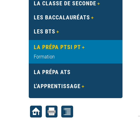
LA CLASSE DE SECONDE
LES BACCALAURÉATS
LES BTS
LA PRÉPA PTSI PT
Formation
LA PRÉPA ATS
L'APPRENTISSAGE