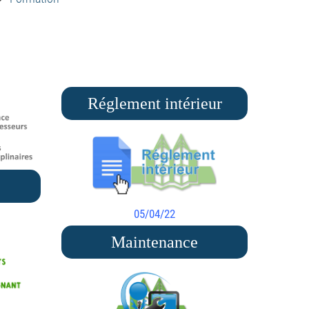
Réglement intérieur
05/04/22
Maintenance