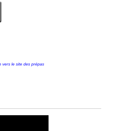
n vers le site des prépas