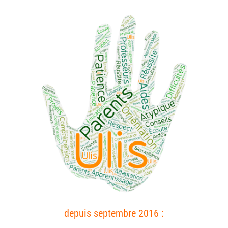
depuis septembre 2016 :