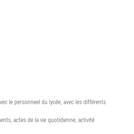
vec le personneel du lycée, avec les différents
nts, actes de la vie quotidienne, activité