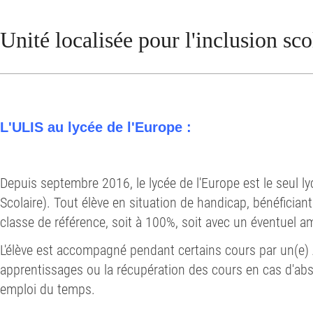
Unité localisée pour l'inclusion sco
L'ULIS au lycée de l'Europe :
Depuis septembre 2016, le lycée de l'Europe est le seul l
Scolaire
). Tout élève en situation de handicap, bénéficiant 
classe de référence, soit à 100%, soit avec un éventuel 
L'élève est accompagné pendant certains cours par un(e) AE
apprentissages ou la récupération des cours en cas d'abse
emploi du temps.