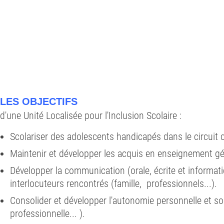
LES OBJECTIFS
d'une Unité Localisée pour l'Inclusion Scolaire :
Scolariser des adolescents handicapés dans le circuit c
Maintenir et développer les acquis en enseignement gé
Développer la communication (orale, écrite et informatiq
interlocuteurs rencontrés (famille, professionnels...).
Consolider et développer l'autonomie personnelle et soc
professionnelle... ).