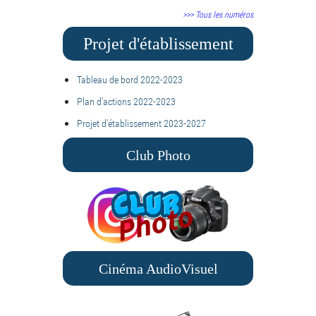
>>> Tous les numéros
Projet d'établissement
Tableau de bord 2022-2023
Plan d'actions 2022-2023
Projet d'établissement 2023-2027
Club Photo
Cinéma AudioVisuel