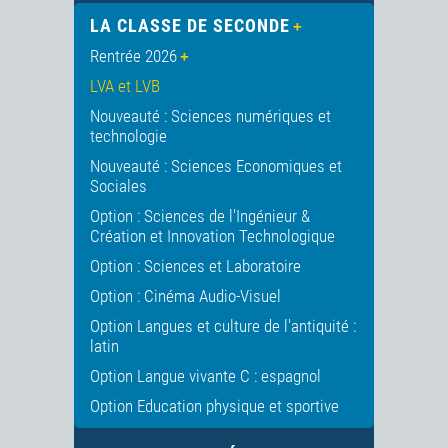
LA CLASSE DE SECONDE
Rentrée 2026
LVA et LVB
Nouveauté : Sciences numériques et
technologie
Nouveauté : Sciences Economiques et
Sociales
Option : Sciences de l'Ingénieur &
Création et Innovation Technologique
Option : Sciences et Laboratoire
Option : Cinéma Audio-Visuel
Option Langues et culture de l'antiquité :
latin
Option Langue vivante C : espagnol
Option Education physique et sportive