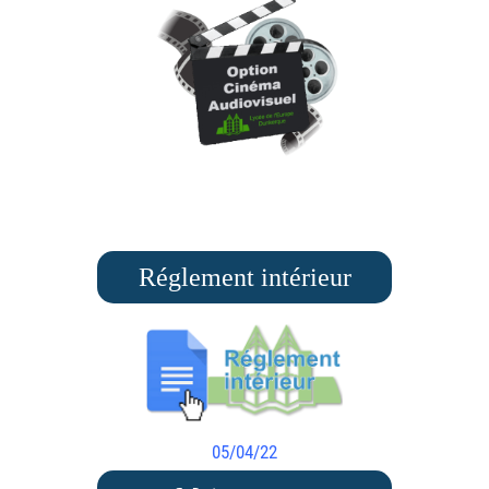
Réglement intérieur
05/04/22