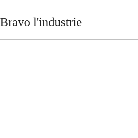
Bravo l'industrie